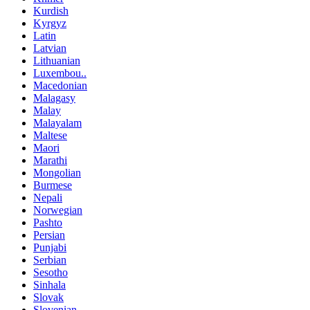
Kurdish
Kyrgyz
Latin
Latvian
Lithuanian
Luxembou..
Macedonian
Malagasy
Malay
Malayalam
Maltese
Maori
Marathi
Mongolian
Burmese
Nepali
Norwegian
Pashto
Persian
Punjabi
Serbian
Sesotho
Sinhala
Slovak
Slovenian