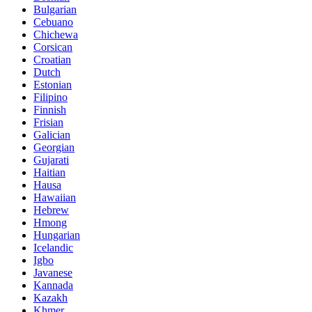
Bulgarian
Cebuano
Chichewa
Corsican
Croatian
Dutch
Estonian
Filipino
Finnish
Frisian
Galician
Georgian
Gujarati
Haitian
Hausa
Hawaiian
Hebrew
Hmong
Hungarian
Icelandic
Igbo
Javanese
Kannada
Kazakh
Khmer