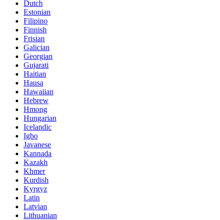
Dutch
Estonian
Filipino
Finnish
Frisian
Galician
Georgian
Gujarati
Haitian
Hausa
Hawaiian
Hebrew
Hmong
Hungarian
Icelandic
Igbo
Javanese
Kannada
Kazakh
Khmer
Kurdish
Kyrgyz
Latin
Latvian
Lithuanian